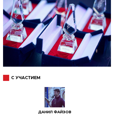
С УЧАСТИЕМ
ДАНИЛ ФАЙЗОВ