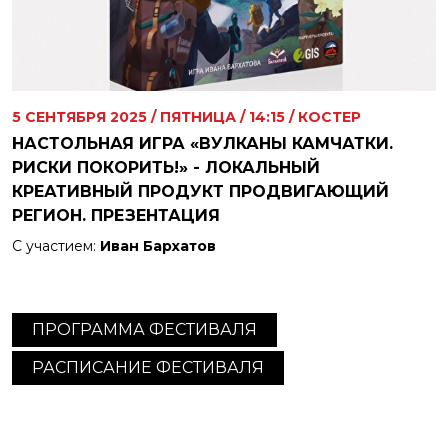
5
СЕНТЯБРЯ
2025
/
ПЯТНИЦА
/
14:15
/ КОСТЕР
НАСТОЛЬНАЯ ИГРА «ВУЛКАНЫ КАМЧАТКИ.
РИСКИ ПОКОРИТЬ!» - ЛОКАЛЬНЫЙ
КРЕАТИВНЫЙ ПРОДУКТ ПРОДВИГАЮЩИЙ
РЕГИОН. ПРЕЗЕНТАЦИЯ
С участием:
Иван Бархатов
ПРОГРАММА ФЕСТИВАЛЯ
РАСПИСАНИЕ ФЕСТИВАЛЯ