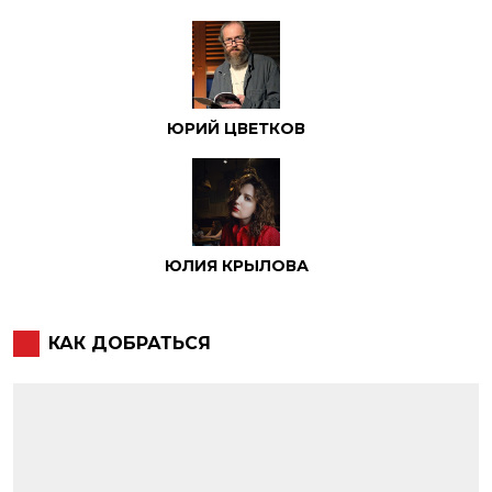
ЮРИЙ ЦВЕТКОВ
ЮЛИЯ КРЫЛОВА
КАК ДОБРАТЬСЯ