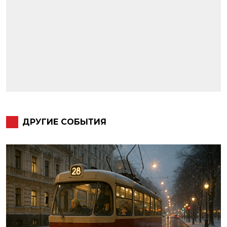
ДРУГИЕ СОБЫТИЯ