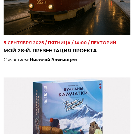
5
СЕНТЯБРЯ
2025
/
ПЯТНИЦА
/
14:00
/ ЛЕКТОРИЙ
МОЙ 28-Й. ПРЕЗЕНТАЦИЯ ПРОЕКТА
С участием:
Николай Звягинцев